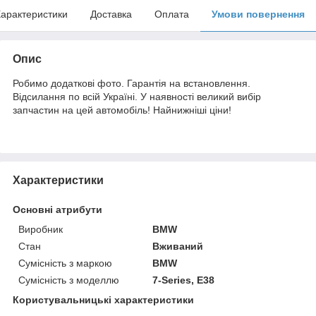
арактеристики
Доставка
Оплата
Умови повернення
Опис
Робимо додаткові фото. Гарантія на встановлення.
Відсилання по всій Україні. У наявності великий вибір
запчастин на цей автомобіль! Найнижніші ціни!
Характеристики
Основні атрибути
Виробник
BMW
Стан
Вживаний
Сумісність з маркою
BMW
Сумісність з моделлю
7-Series, E38
Користувальницькі характеристики