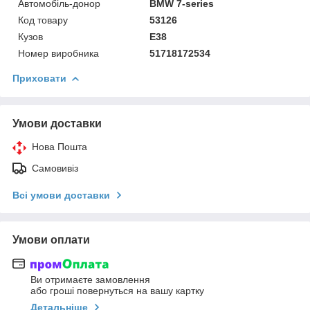
Автомобіль-донор
BMW 7-series
Код товару
53126
Кузов
E38
Номер виробника
51718172534
Приховати
Умови доставки
Нова Пошта
Самовивіз
Всі умови доставки
Умови оплати
Ви отримаєте замовлення
або гроші повернуться на вашу картку
Детальніше