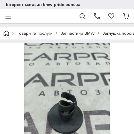
Інтернет магазин bmw-pride.com.ua
Товари та послуги
Запчастини BMW
Заглушка поро