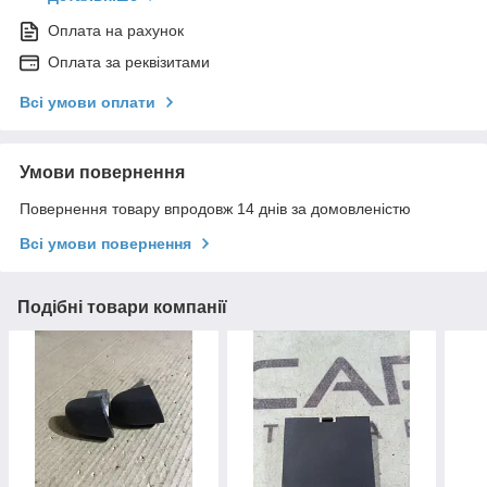
Оплата на рахунок
Оплата за реквізитами
Всі умови оплати
Умови повернення
Повернення товару впродовж 14 днів за домовленістю
Всі умови повернення
Подібні товари компанії