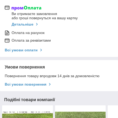
Ви отримаєте замовлення
або гроші повернуться на вашу картку
Детальніше
Оплата на рахунок
Оплата за реквізитами
Всі умови оплати
Умови повернення
Повернення товару впродовж 14 днів за домовленістю
Всі умови повернення
Подібні товари компанії