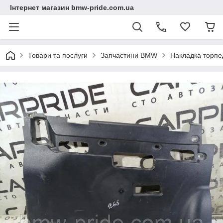
Інтернет магазин bmw-pride.com.ua
Товари та послуги
Запчастини BMW
Накладка торп