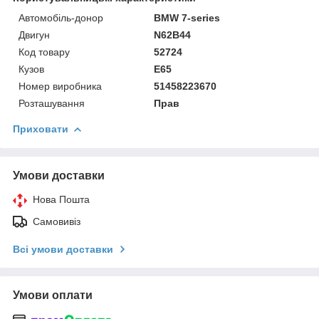
Автомобіль-донор
BMW 7-series
Двигун
N62B44
Код товару
52724
Кузов
E65
Номер виробника
51458223670
Розташування
Прав
Приховати
Умови доставки
Нова Пошта
Самовивіз
Всі умови доставки
Умови оплати