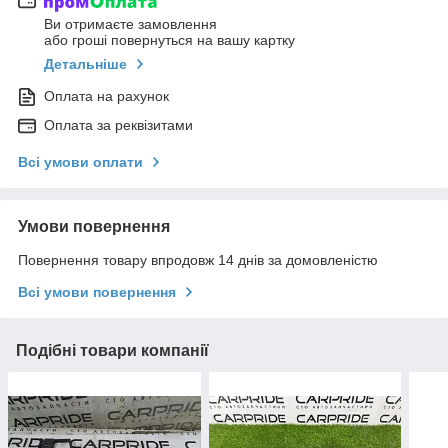
Ви отримаєте замовлення
або гроші повернуться на вашу картку
Детальніше
Оплата на рахунок
Оплата за реквізитами
Всі умови оплати
Умови повернення
Повернення товару впродовж 14 днів за домовленістю
Всі умови повернення
Подібні товари компанії