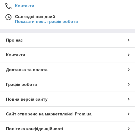
Контакти
Сьогодні вихідний
Показати весь графік роботи
Про нас
Контакти
Доставка та оплата
Графік роботи
Повна версія сайту
Сайт створено на маркетплейсі
Prom.ua
Політика конфіденційності