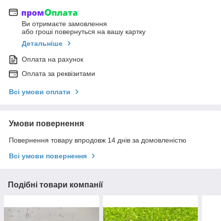
Ви отримаєте замовлення
або гроші повернуться на вашу картку
Детальніше
Оплата на рахунок
Оплата за реквізитами
Всі умови оплати
Умови повернення
Повернення товару впродовж 14 днів за домовленістю
Всі умови повернення
Подібні товари компанії