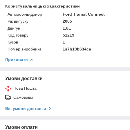
Користувальницькі характеристики
Автомобіль-донор
Ford Transit Connect
Рік випуску
2005
Двигун
1.8L
Код товару
51219
Кузов
1
Номер виробника
1s7h19b634ca
Приховати
Умови доставки
Нова Пошта
Самовивіз
Всі умови доставки
Умови оплати