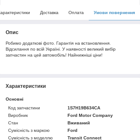
арактеристики
Доставка
Оплата
Умови повернення
Опис
Робимо додаткові фото. Гарантія на встановлення.
Відсилання по всій Україні. У наявності великий вибір
запчастин на цей автомобіль! Найнижніші ціни!
Характеристики
Основні
Код запчастини
1S7H19B634CA
Виробник
Ford Motor Company
Стан
Вживаний
Сумісність з маркою
Ford
Сумісність з моделлю
Transit Connect