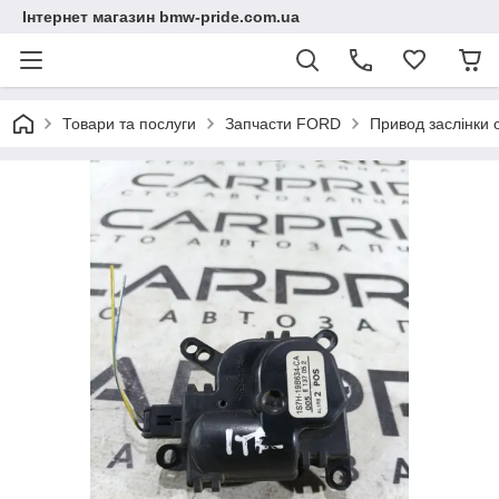
Інтернет магазин bmw-pride.com.ua
Товари та послуги
Запчасти FORD
Привод заслінки