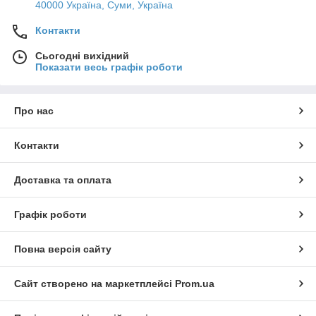
40000 Україна, Суми, Україна
Контакти
Сьогодні вихідний
Показати весь графік роботи
Про нас
Контакти
Доставка та оплата
Графік роботи
Повна версія сайту
Сайт створено на маркетплейсі
Prom.ua