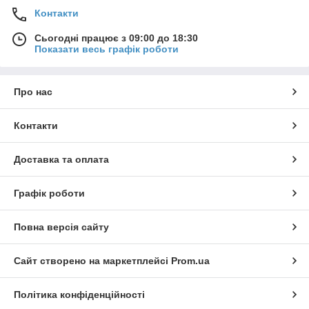
Контакти
Сьогодні працює з 09:00 до 18:30
Показати весь графік роботи
Про нас
Контакти
Доставка та оплата
Графік роботи
Повна версія сайту
Сайт створено на маркетплейсі
Prom.ua
Політика конфіденційності