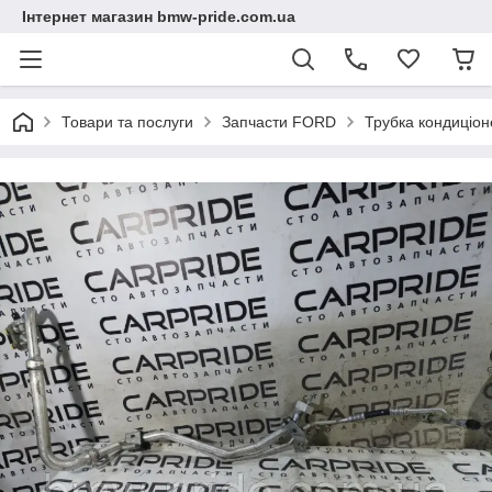
Інтернет магазин bmw-pride.com.ua
Товари та послуги
Запчасти FORD
Трубка кондиціо