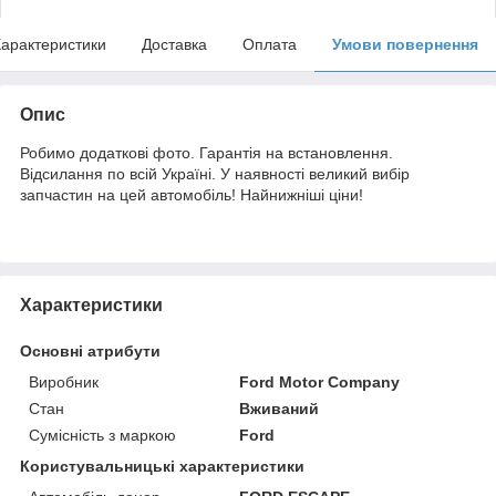
арактеристики
Доставка
Оплата
Умови повернення
Опис
Робимо додаткові фото. Гарантія на встановлення.
Відсилання по всій Україні. У наявності великий вибір
запчастин на цей автомобіль! Найнижніші ціни!
Характеристики
Основні атрибути
Виробник
Ford Motor Company
Стан
Вживаний
Сумісність з маркою
Ford
Користувальницькі характеристики