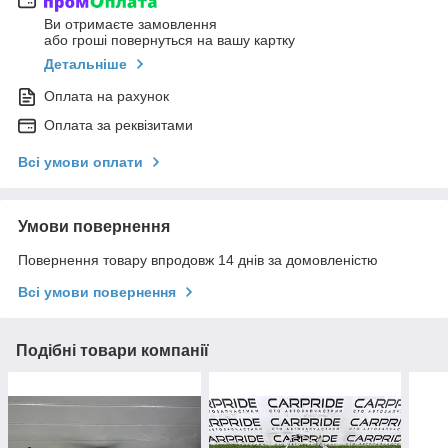
Ви отримаєте замовлення
або гроші повернуться на вашу картку
Детальніше
Оплата на рахунок
Оплата за реквізитами
Всі умови оплати
Умови повернення
Повернення товару впродовж 14 днів за домовленістю
Всі умови повернення
Подібні товари компанії