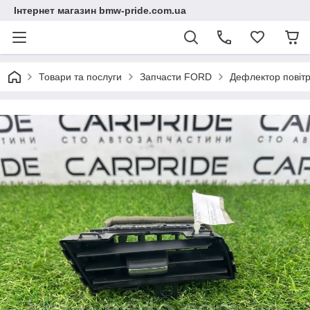
Інтернет магазин bmw-pride.com.ua
Товари та послуги
Запчасти FORD
Дефлектор повіт