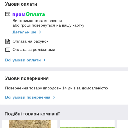
Умови оплати
Ви отримаєте замовлення
або гроші повернуться на вашу картку
Детальніше
Оплата на рахунок
Оплата за реквізитами
Всі умови оплати
Умови повернення
Повернення товару впродовж 14 днів за домовленістю
Всі умови повернення
Подібні товари компанії