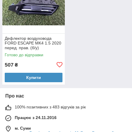
Дефлектор воздуховода
FORD ESCAPE MK4 1.5 2020
перед. прав. (б/у)
Готово до відправки
507
₴
Купити
Про нас
100% позитивних з 483 відгуків за рік
Працює з 24.11.2016
м. Суми