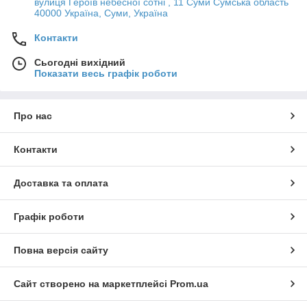
вулиця Героїв небесної сотні , 11 Суми Сумська область
40000 Україна, Суми, Україна
Контакти
Сьогодні вихідний
Показати весь графік роботи
Про нас
Контакти
Доставка та оплата
Графік роботи
Повна версія сайту
Сайт створено на маркетплейсі
Prom.ua