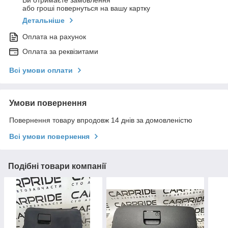
Ви отримаєте замовлення
або гроші повернуться на вашу картку
Детальніше
Оплата на рахунок
Оплата за реквізитами
Всі умови оплати
Умови повернення
Повернення товару впродовж 14 днів за домовленістю
Всі умови повернення
Подібні товари компанії