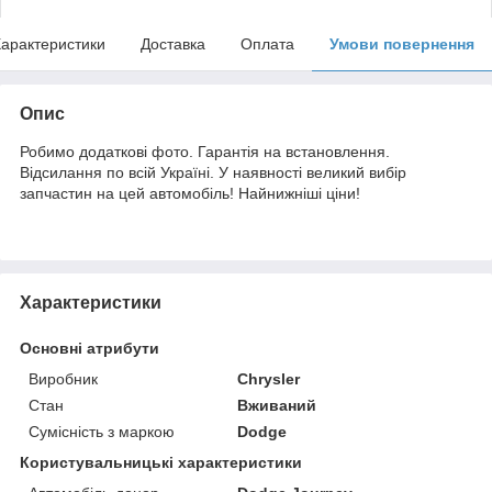
арактеристики
Доставка
Оплата
Умови повернення
Опис
Робимо додаткові фото. Гарантія на встановлення.
Відсилання по всій Україні. У наявності великий вибір
запчастин на цей автомобіль! Найнижніші ціни!
Характеристики
Основні атрибути
Виробник
Chrysler
Стан
Вживаний
Сумісність з маркою
Dodge
Користувальницькі характеристики