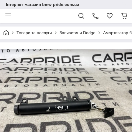
Інтернет магазин bmw-pride.com.ua
Товари та послуги
Запчастини Dodge
Амортизатор б