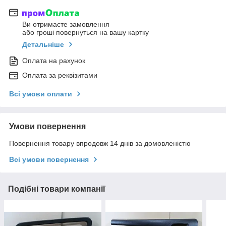
Ви отримаєте замовлення
або гроші повернуться на вашу картку
Детальніше
Оплата на рахунок
Оплата за реквізитами
Всі умови оплати
Умови повернення
Повернення товару впродовж 14 днів за домовленістю
Всі умови повернення
Подібні товари компанії