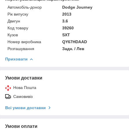
Автомобіль-донор
Dodge Journey
Рік випуску
2013
Двигун
3.6
Код товару
39260
Кузов
SXT
Номер виробника
QY67HDAAD
Розташування
Задн. / Лев
Приховати
Умови доставки
Нова Пошта
Самовивіз
Всі умови доставки
Умови оплати