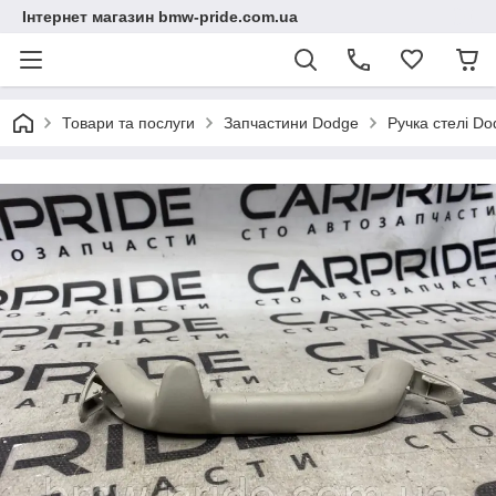
Інтернет магазин bmw-pride.com.ua
Товари та послуги
Запчастини Dodge
Ручка стелі Do