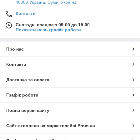
40000 Україна, Суми, Україна
Контакти
Сьогодні працює з 09:00 до 15:00
Показати весь графік роботи
Про нас
Контакти
Доставка та оплата
Графік роботи
Повна версія сайту
Сайт створено на маркетплейсі
Prom.ua