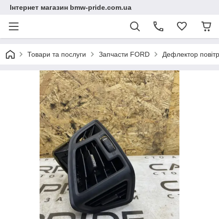
Інтернет магазин bmw-pride.com.ua
Товари та послуги
Запчасти FORD
Дефлектор повіт