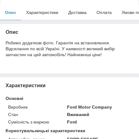
Опис
Характеристики
Доставка
Оплата
Умови п
Опис
Робимо додаткові фото. Гарантія на встановлення.
Відсилання по всій Україні. У наявності великий вибір
запчастин на цей автомобіль! Найнижніші ціни!
Характеристики
Основні
Виробник
Ford Motor Company
Стан
Вживаний
Сумісність з маркою
Ford
Користувальницькі характеристики