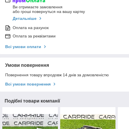
Ви отримаєте замовлення
або гроші повернуться на вашу картку
Детальніше
Оплата на рахунок
Оплата за реквізитами
Всі умови оплати
Умови повернення
Повернення товару впродовж 14 днів за домовленістю
Всі умови повернення
Подібні товари компанії