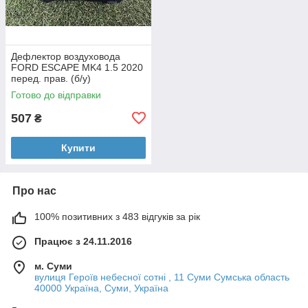
Дефлектор воздуховода
FORD ESCAPE MK4 1.5 2020
перед. прав. (б/у)
Готово до відправки
507
₴
Купити
Про нас
100% позитивних з 483 відгуків за рік
Працює з 24.11.2016
м. Суми
вулиця Героїв небесної сотні , 11 Суми Сумська область
40000 Україна, Суми, Україна