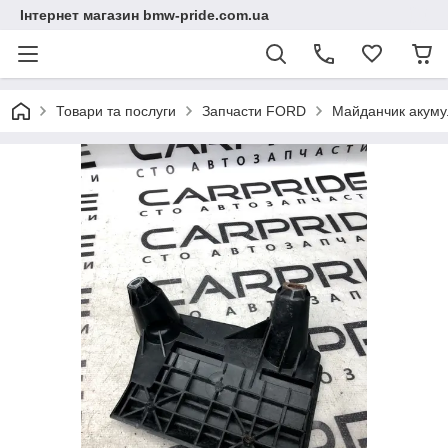
Інтернет магазин bmw-pride.com.ua
Товари та послуги
Запчасти FORD
Майданчик акум