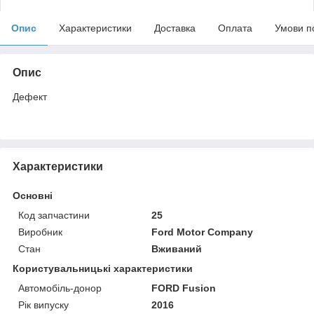
Опис
Характеристики
Доставка
Оплата
Умови п
Опис
Дефект
Характеристики
Основні
Код запчастини
25
Виробник
Ford Motor Company
Стан
Вживаний
Користувальницькі характеристики
Автомобіль-донор
FORD Fusion
Рік випуску
2016