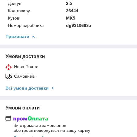
Двигун
2.5
Код товару
36444
Кузов
MK5
Номер виробника
dg9310663a
Приховати
Умови доставки
Нова Пошта
Самовивіз
Всі умови доставки
Умови оплати
Ви отримаєте замовлення
або гроші повернуться на вашу картку