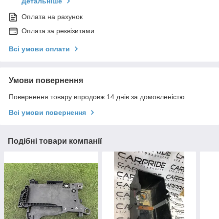
Детальніше
Оплата на рахунок
Оплата за реквізитами
Всі умови оплати
Умови повернення
Повернення товару впродовж 14 днів за домовленістю
Всі умови повернення
Подібні товари компанії