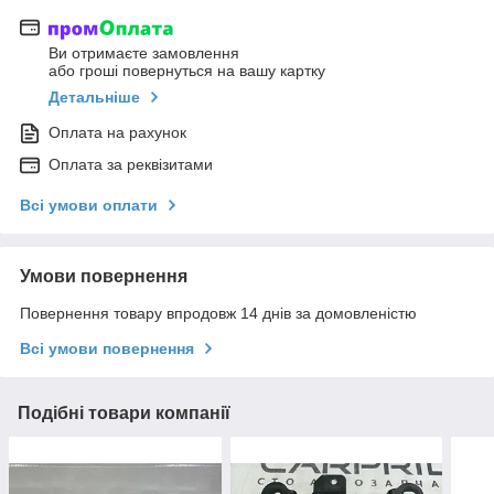
Ви отримаєте замовлення
або гроші повернуться на вашу картку
Детальніше
Оплата на рахунок
Оплата за реквізитами
Всі умови оплати
Умови повернення
Повернення товару впродовж 14 днів за домовленістю
Всі умови повернення
Подібні товари компанії