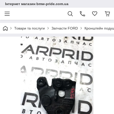
Інтернет магазин bmw-pride.com.ua
Товари та послуги
Запчасти FORD
Кронштейн подуш