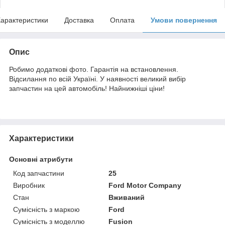
арактеристики
Доставка
Оплата
Умови повернення
Опис
Робимо додаткові фото. Гарантія на встановлення.
Відсилання по всій Україні. У наявності великий вибір
запчастин на цей автомобіль! Найнижніші ціни!
Характеристики
Основні атрибути
Код запчастини
25
Виробник
Ford Motor Company
Стан
Вживаний
Сумісність з маркою
Ford
Сумісність з моделлю
Fusion