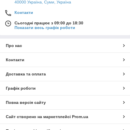
40000 Україна, Суми, Україна
Контакти
Сьогодні працює з 09:00 до 18:30
Показати весь графік роботи
Про нас
Контакти
Доставка та оплата
Графік роботи
Повна версія сайту
Сайт створено на маркетплейсі
Prom.ua