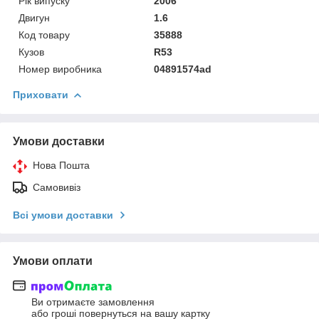
Рік випуску
2006
Двигун
1.6
Код товару
35888
Кузов
R53
Номер виробника
04891574ad
Приховати
Умови доставки
Нова Пошта
Самовивіз
Всі умови доставки
Умови оплати
Ви отримаєте замовлення
або гроші повернуться на вашу картку