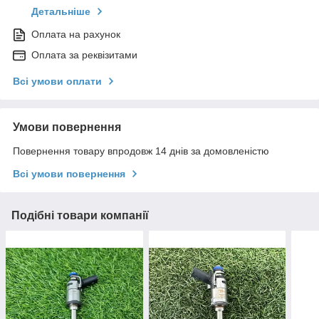
Детальніше
Оплата на рахунок
Оплата за реквізитами
Всі умови оплати
Умови повернення
Повернення товару впродовж 14 днів за домовленістю
Всі умови повернення
Подібні товари компанії