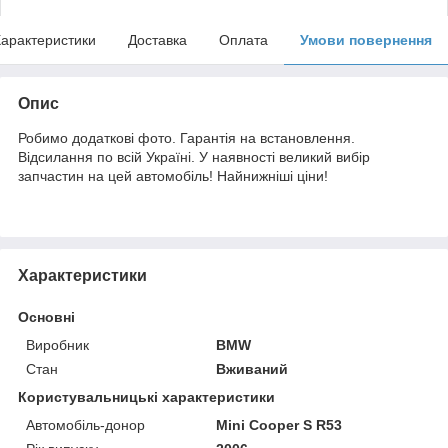
арактеристики
Доставка
Оплата
Умови повернення
Опис
Робимо додаткові фото. Гарантія на встановлення.
Відсилання по всій Україні. У наявності великий вибір
запчастин на цей автомобіль! Найнижніші ціни!
Характеристики
Основні
Виробник
BMW
Стан
Вживаний
Користувальницькі характеристики
Автомобіль-донор
Mini Cooper S R53