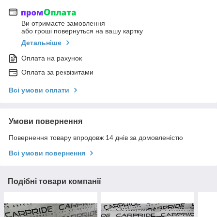
Ви отримаєте замовлення
або гроші повернуться на вашу картку
Детальніше
Оплата на рахунок
Оплата за реквізитами
Всі умови оплати
Умови повернення
Повернення товару впродовж 14 днів за домовленістю
Всі умови повернення
Подібні товари компанії