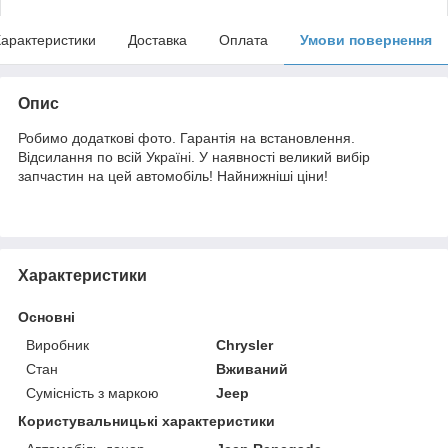
арактеристики
Доставка
Оплата
Умови повернення
Опис
Робимо додаткові фото. Гарантія на встановлення.
Відсилання по всій Україні. У наявності великий вибір
запчастин на цей автомобіль! Найнижніші ціни!
Характеристики
Основні
Виробник
Chrysler
Стан
Вживаний
Сумісність з маркою
Jeep
Користувальницькі характеристики