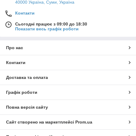
40000 Україна, Суми, Україна
Контакти
Сьогодні працює з 09:00 до 18:30
Показати весь графік роботи
Про нас
Контакти
Доставка та оплата
Графік роботи
Повна версія сайту
Сайт створено на маркетплейсі
Prom.ua