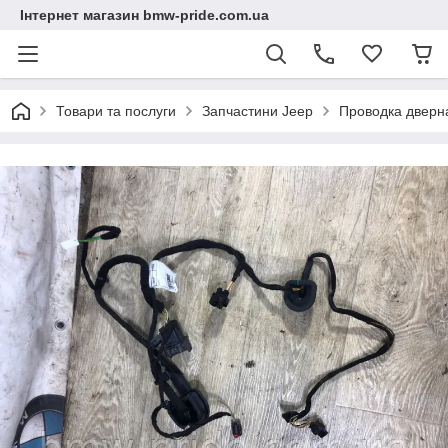
Інтернет магазин bmw-pride.com.ua
Товари та послуги
Запчастини Jeep
Проводка дверн