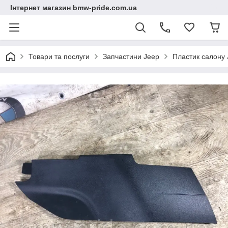
Інтернет магазин bmw-pride.com.ua
Товари та послуги
Запчастини Jeep
Пластик салону 