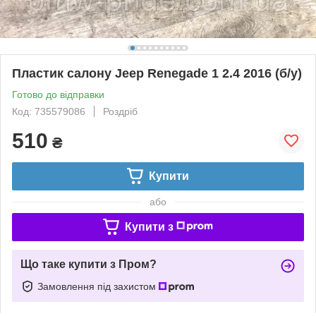
Пластик салону Jeep Renegade 1 2.4 2016 (б/у)
Готово до відправки
Код: 735579086
Роздріб
510
₴
Купити
або
Купити з
Що таке купити з Пром?
Замовлення під захистом