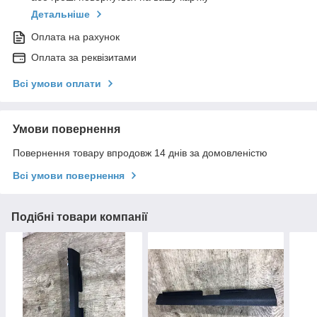
Детальніше
Оплата на рахунок
Оплата за реквізитами
Всі умови оплати
Умови повернення
Повернення товару впродовж 14 днів за домовленістю
Всі умови повернення
Подібні товари компанії