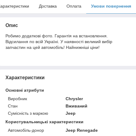
арактеристики
Доставка
Оплата
Умови повернення
Опис
Робимо додаткові фото. Гарантія на встановлення.
Відсилання по всій Україні. У наявності великий вибір
запчастин на цей автомобіль! Найнижніші ціни!
Характеристики
Основні атрибути
Виробник
Chrysler
Стан
Вживаний
Сумісність з маркою
Jeep
Користувальницькі характеристики
Автомобіль-донор
Jeep Renegade