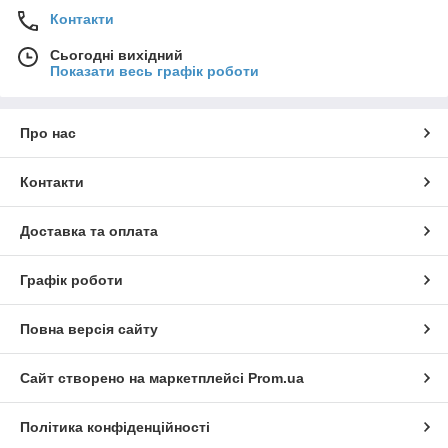
Контакти
Сьогодні вихідний
Показати весь графік роботи
Про нас
Контакти
Доставка та оплата
Графік роботи
Повна версія сайту
Сайт створено на маркетплейсі
Prom.ua
Політика конфіденційності