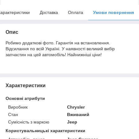
арактеристики
Доставка
Оплата
Умови повернення
Опис
Робимо додаткові фото. Гарантія на встановлення.
Відсилання по всій Україні. У наявності великий вибір
запчастин на цей автомобіль! Найнижніші ціни!
Характеристики
Основні атрибути
Виробник
Chrysler
Стан
Вживаний
Сумісність з маркою
Jeep
Користувальницькі характеристики