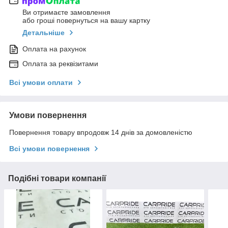
Ви отримаєте замовлення
або гроші повернуться на вашу картку
Детальніше
Оплата на рахунок
Оплата за реквізитами
Всі умови оплати
Умови повернення
Повернення товару впродовж 14 днів за домовленістю
Всі умови повернення
Подібні товари компанії