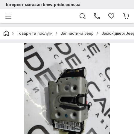
Інтернет магазин bmw-pride.com.ua
Товари та послуги
Запчастини Jeep
Замок двері Jee