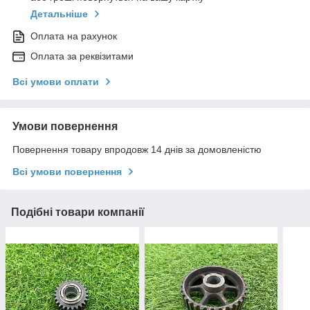
Детальніше
Оплата на рахунок
Оплата за реквізитами
Всі умови оплати
Умови повернення
Повернення товару впродовж 14 днів за домовленістю
Всі умови повернення
Подібні товари компанії