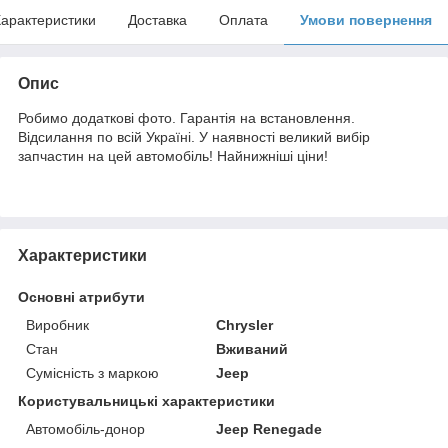
арактеристики
Доставка
Оплата
Умови повернення
Опис
Робимо додаткові фото. Гарантія на встановлення.
Відсилання по всій Україні. У наявності великий вибір
запчастин на цей автомобіль! Найнижніші ціни!
Характеристики
Основні атрибути
Виробник
Chrysler
Стан
Вживаний
Сумісність з маркою
Jeep
Користувальницькі характеристики
Автомобіль-донор
Jeep Renegade