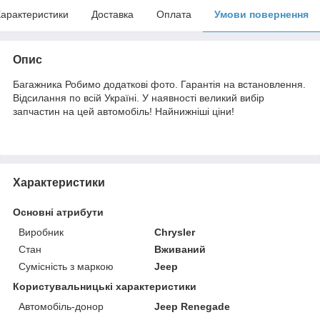
арактеристики
Доставка
Оплата
Умови повернення
Опис
Багажника Робимо додаткові фото. Гарантія на встановлення.
Відсилання по всій Україні. У наявності великий вибір
запчастин на цей автомобіль! Найнижніші ціни!
Характеристики
Основні атрибути
Виробник
Chrysler
Стан
Вживаний
Сумісність з маркою
Jeep
Користувальницькі характеристики
Автомобіль-донор
Jeep Renegade