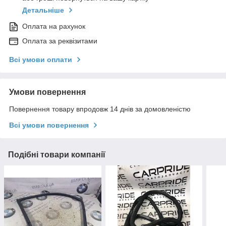
Детальніше
Оплата на рахунок
Оплата за реквізитами
Всі умови оплати
Умови повернення
Повернення товару впродовж 14 днів за домовленістю
Всі умови повернення
Подібні товари компанії