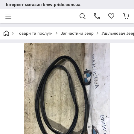
Інтернет магазин bmw-pride.com.ua
Товари та послуги
Запчастини Jeep
Ущільнювач Jee