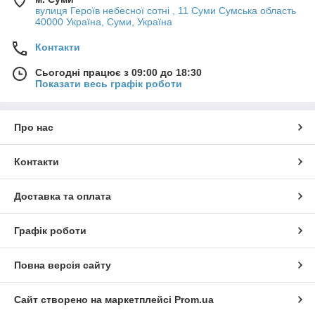
вулиця Героїв небесної сотні , 11 Суми Сумська область
40000 Україна, Суми, Україна
Контакти
Сьогодні працює з 09:00 до 18:30
Показати весь графік роботи
Про нас
Контакти
Доставка та оплата
Графік роботи
Повна версія сайту
Сайт створено на маркетплейсі
Prom.ua