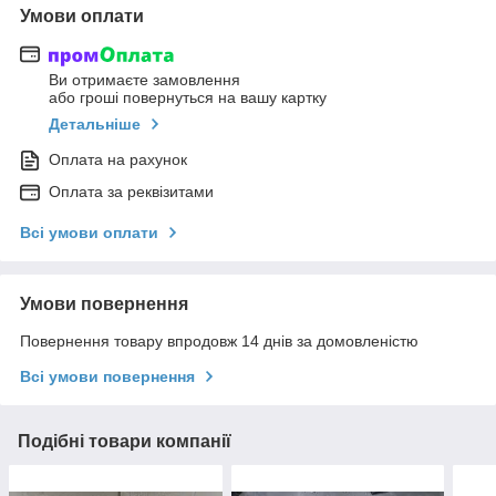
Умови оплати
Ви отримаєте замовлення
або гроші повернуться на вашу картку
Детальніше
Оплата на рахунок
Оплата за реквізитами
Всі умови оплати
Умови повернення
Повернення товару впродовж 14 днів за домовленістю
Всі умови повернення
Подібні товари компанії