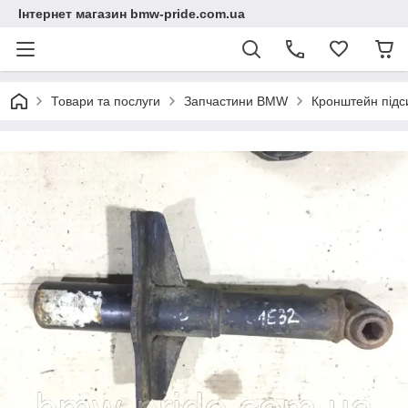
Інтернет магазин bmw-pride.com.ua
Товари та послуги
Запчастини BMW
Кронштейн під