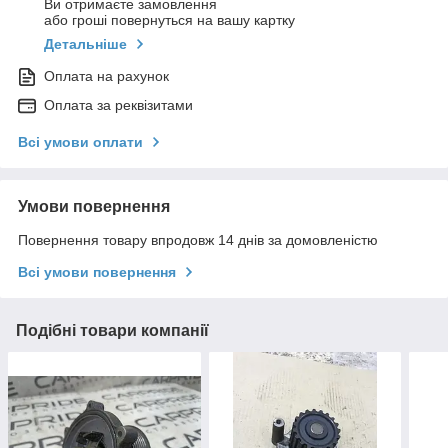
Ви отримаєте замовлення
або гроші повернуться на вашу картку
Детальніше
Оплата на рахунок
Оплата за реквізитами
Всі умови оплати
Умови повернення
Повернення товару впродовж 14 днів за домовленістю
Всі умови повернення
Подібні товари компанії