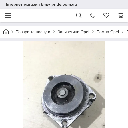
Інтернет магазин bmw-pride.com.ua
Товари та послуги
Запчастини Opel
Помпа Opel