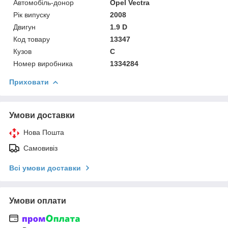
Автомобіль-донор
Opel Vectra
Рік випуску
2008
Двигун
1.9 D
Код товару
13347
Кузов
C
Номер виробника
1334284
Приховати
Умови доставки
Нова Пошта
Самовивіз
Всі умови доставки
Умови оплати