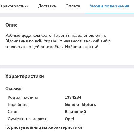
арактеристики
Доставка
Оплата
Умови повернення
Опис
Робимо додаткові фото. Гарантія на встановлення.
Відсилання по всій Україні. У наявності великий вибір
запчастин на цей автомобіль! Найнижніші ціни!
Характеристики
Основні
Код запчастини
1334284
Виробник
General Motors
Стан
Вживаний
Сумісність з маркою
Opel
Користувальницькі характеристики