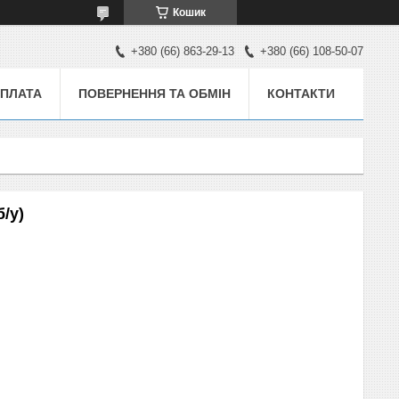
Кошик
+380 (66) 863-29-13
+380 (66) 108-50-07
ОПЛАТА
ПОВЕРНЕННЯ ТА ОБМІН
КОНТАКТИ
б/у)