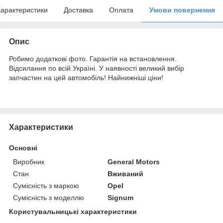
арактеристики
Доставка
Оплата
Умови повернення
Опис
Робимо додаткові фото. Гарантія на встановлення.
Відсилання по всій Україні. У наявності великий вибір
запчастин на цей автомобіль! Найнижніші ціни!
Характеристики
Основні
Виробник
General Motors
Стан
Вживаний
Сумісність з маркою
Opel
Сумісність з моделлю
Signum
Користувальницькі характеристики