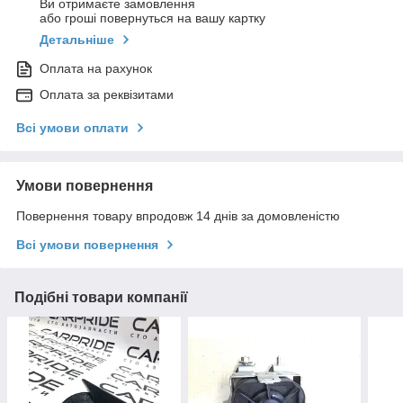
Ви отримаєте замовлення
або гроші повернуться на вашу картку
Детальніше
Оплата на рахунок
Оплата за реквізитами
Всі умови оплати
Умови повернення
Повернення товару впродовж 14 днів за домовленістю
Всі умови повернення
Подібні товари компанії