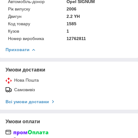
Автомобіль-донор
Opel SIGNUM
Рік випуску
2006
Двигун
2.2 YH
Код товару
1585
Кузов
1
Номер виробника
12762811
Приховати
Умови доставки
Нова Пошта
Самовивіз
Всі умови доставки
Умови оплати