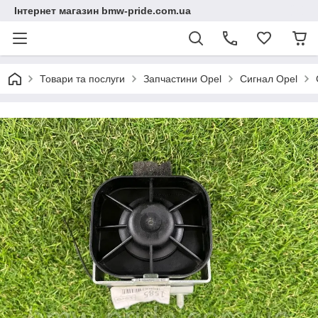
Інтернет магазин bmw-pride.com.ua
Товари та послуги
Запчастини Opel
Сигнал Opel