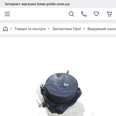
Інтернет магазин bmw-pride.com.ua
Товари та послуги
Запчастини Opel
Вакуумний насо