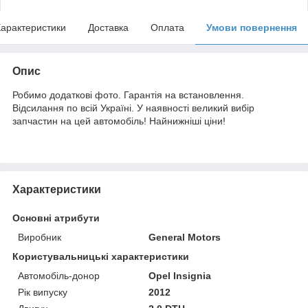
арактеристики
Доставка
Оплата
Умови повернення
Опис
Робимо додаткові фото. Гарантія на встановлення.
Відсилання по всій Україні. У наявності великий вибір
запчастин на цей автомобіль! Найнижніші ціни!
Характеристики
Основні атрибути
Виробник
General Motors
Користувальницькі характеристики
Автомобіль-донор
Opel Insignia
Рік випуску
2012