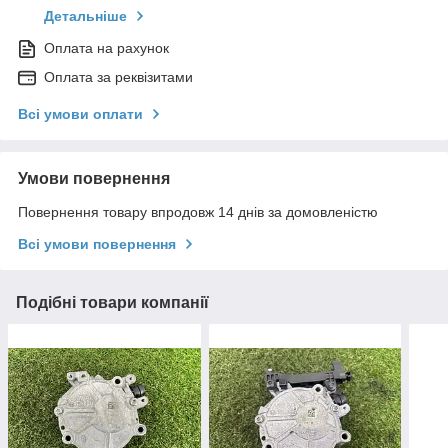
Детальніше
Оплата на рахунок
Оплата за реквізитами
Всі умови оплати
Умови повернення
Повернення товару впродовж 14 днів за домовленістю
Всі умови повернення
Подібні товари компанії