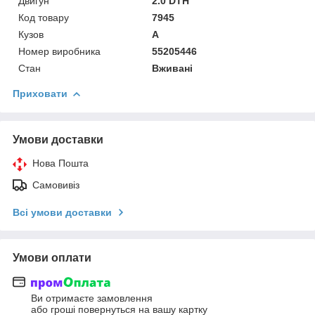
Двигун
2.0 DTH
Код товару
7945
Кузов
A
Номер виробника
55205446
Стан
Вживані
Приховати
Умови доставки
Нова Пошта
Самовивіз
Всі умови доставки
Умови оплати
Ви отримаєте замовлення
або гроші повернуться на вашу картку