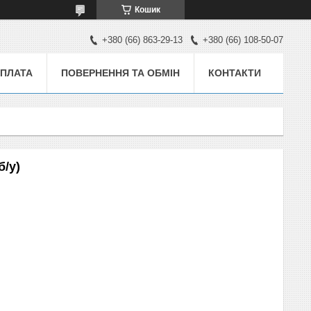
Кошик
+380 (66) 863-29-13
+380 (66) 108-50-07
ОПЛАТА
ПОВЕРНЕННЯ ТА ОБМІН
КОНТАКТИ
б/у)