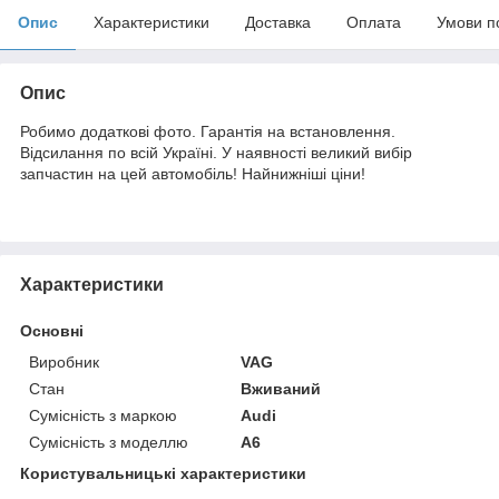
Опис
Характеристики
Доставка
Оплата
Умови п
Опис
Робимо додаткові фото. Гарантія на встановлення.
Відсилання по всій Україні. У наявності великий вибір
запчастин на цей автомобіль! Найнижніші ціни!
Характеристики
Основні
Виробник
VAG
Стан
Вживаний
Сумісність з маркою
Audi
Сумісність з моделлю
A6
Користувальницькі характеристики