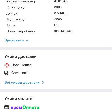
Автомобіль-донор
AUDI A6
Рік випуску
2001
Двигун
2.5 AKE
Код товару
7245
Кузов
C5
Номер виробника
8D0145746
Приховати
Умови доставки
Нова Пошта
Самовивіз
Всі умови доставки
Умови оплати