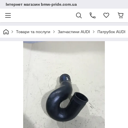
Інтернет магазин bmw-pride.com.ua
Товари та послуги
Запчастини AUDI
Патрубок AUDI