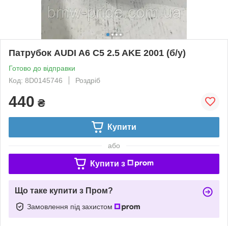
Патрубок AUDI A6 C5 2.5 AKE 2001 (б/у)
Готово до відправки
Код: 8D0145746
Роздріб
440
₴
Купити
або
Купити з
Що таке купити з Пром?
Замовлення під захистом