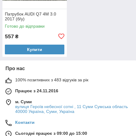
Патрубок AUDI Q7 4M 3.0
2017 (б/у)
Готово до відправки
557
₴
Купити
Про нас
100% позитивних з 483 відгуків за рік
Працює з 24.11.2016
м. Суми
вулиця Героїв небесної сотні , 11 Суми Сумська область
40000 Україна, Суми, Україна
Контакти
Сьогодні працює з 09:00 до 15:00