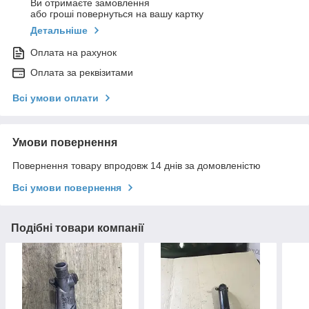
Ви отримаєте замовлення
або гроші повернуться на вашу картку
Детальніше
Оплата на рахунок
Оплата за реквізитами
Всі умови оплати
Умови повернення
Повернення товару впродовж 14 днів за домовленістю
Всі умови повернення
Подібні товари компанії