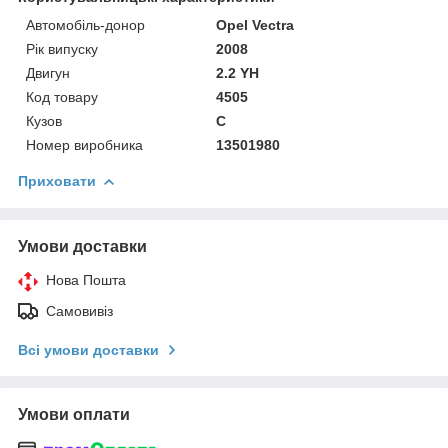
Автомобіль-донор
Opel Vectra
Рік випуску
2008
Двигун
2.2 YH
Код товару
4505
Кузов
C
Номер виробника
13501980
Приховати
Умови доставки
Нова Пошта
Самовивіз
Всі умови доставки
Умови оплати