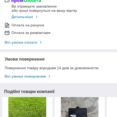
Ви отримаєте замовлення
або гроші повернуться на вашу картку
Детальніше
Оплата на рахунок
Оплата за реквізитами
Всі умови оплати
Умови повернення
Повернення товару впродовж 14 днів за домовленістю
Всі умови повернення
Подібні товари компанії