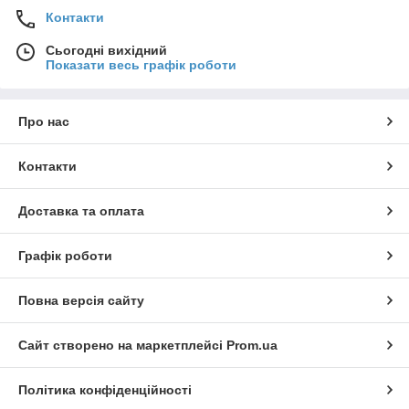
Контакти
Сьогодні вихідний
Показати весь графік роботи
Про нас
Контакти
Доставка та оплата
Графік роботи
Повна версія сайту
Сайт створено на маркетплейсі
Prom.ua
Політика конфіденційності