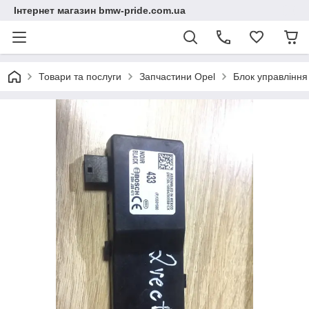
Інтернет магазин bmw-pride.com.ua
Товари та послуги
Запчастини Opel
Блок управління