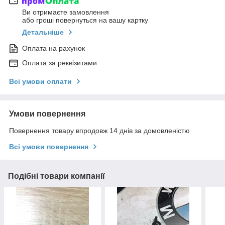
Ви отримаєте замовлення
або гроші повернуться на вашу картку
Детальніше
Оплата на рахунок
Оплата за реквізитами
Всі умови оплати
Умови повернення
Повернення товару впродовж 14 днів за домовленістю
Всі умови повернення
Подібні товари компанії