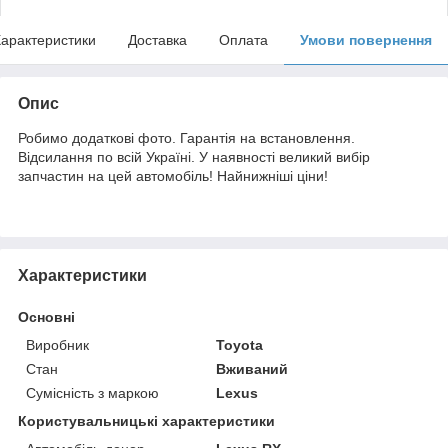
арактеристики
Доставка
Оплата
Умови повернення
Опис
Робимо додаткові фото. Гарантія на встановлення.
Відсилання по всій Україні. У наявності великий вибір
запчастин на цей автомобіль! Найнижніші ціни!
Характеристики
Основні
Виробник
Toyota
Стан
Вживаний
Сумісність з маркою
Lexus
Користувальницькі характеристики