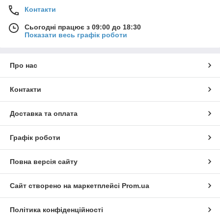
Контакти
Сьогодні працює з 09:00 до 18:30
Показати весь графік роботи
Про нас
Контакти
Доставка та оплата
Графік роботи
Повна версія сайту
Сайт створено на маркетплейсі
Prom.ua
Політика конфіденційності