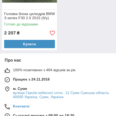
Головка блока циліндрів BMW
3-series F30 2.0 2015 (б/у)
Готово до відправки
2 207
₴
Купити
Про нас
100% позитивних з 484 відгуків за рік
Працює з 24.11.2016
м. Суми
вулиця Героїв небесної сотні , 11 Суми Сумська область
40000 Україна, Суми, Україна
Контакти
Сьогодні працює з 09:00 до 18:30