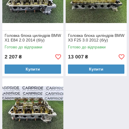
Головка блока циліндрів BMW
Головка блока циліндрів BMW
X1 E84 2.0 2014 (б/у)
X3 F25 3.0 2012 (б/у)
Готово до відправки
Готово до відправки
2 207
13 007
₴
₴
Купити
Купити