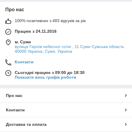
Про нас
100% позитивних з 483 відгуків за рік
Працює з 24.11.2016
м. Суми
вулиця Героїв небесної сотні , 11 Суми Сумська область
40000 Україна, Суми, Україна
Контакти
Сьогодні працює з 09:00 до 18:30
Показати весь графік роботи
Про нас
Контакти
Доставка та оплата