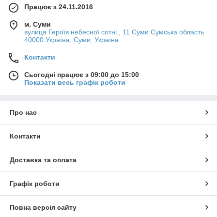
Працює з 24.11.2016
м. Суми
вулиця Героїв небесної сотні , 11 Суми Сумська область
40000 Україна, Суми, Україна
Контакти
Сьогодні працює з 09:00 до 15:00
Показати весь графік роботи
Про нас
Контакти
Доставка та оплата
Графік роботи
Повна версія сайту