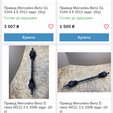
Привод Mercedes-Benz GL
Привод Mercedes-Benz GL
X164 4.6 2012 задн. (б/у)
X164 4.6 2012 задн. (б/у)
Готово до відправки
Готово до відправки
3 007
1 505
₴
₴
Купити
Купити
Привод Mercedes-Benz E-
Привод Mercedes-Benz E-
class W211 3.5 2008 задн. (б/
class W211 3.5 2008 задн. (б/
у)
у)