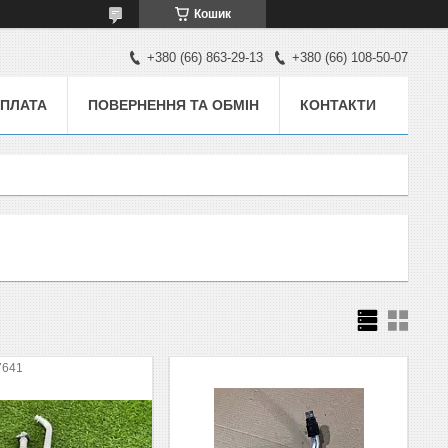
Кошик
+380 (66) 863-29-13
+380 (66) 108-50-07
ОПЛАТА
ПОВЕРНЕННЯ ТА ОБМІН
КОНТАКТИ
7641