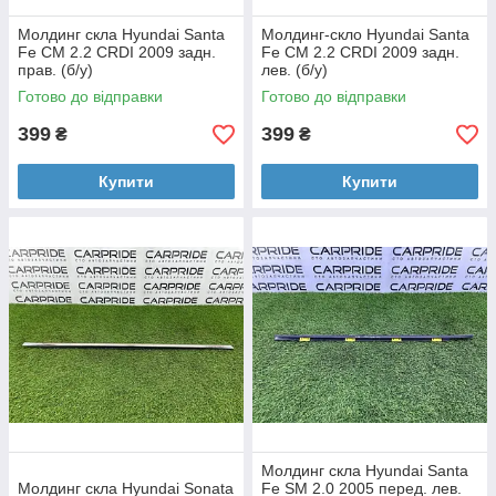
Молдинг скла Hyundai Santa
Молдинг-скло Hyundai Santa
Fe CM 2.2 CRDI 2009 задн.
Fe CM 2.2 CRDI 2009 задн.
прав. (б/у)
лев. (б/у)
Готово до відправки
Готово до відправки
399
399
₴
₴
Купити
Купити
Молдинг скла Hyundai Santa
Молдинг скла Hyundai Sonata
Fe SM 2.0 2005 перед. лев.