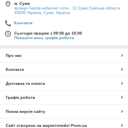
м. Суми
вулиця Героїв небесної сотні , 11 Суми Сумська область
40000 Україна, Суми, Україна
Контакти
Сьогодні працює з 09:00 до 15:00
Показати весь графік роботи
Про нас
Контакти
Доставка та оплата
Графік роботи
Повна версія сайту
Сайт створено на маркетплейсі
Prom.ua