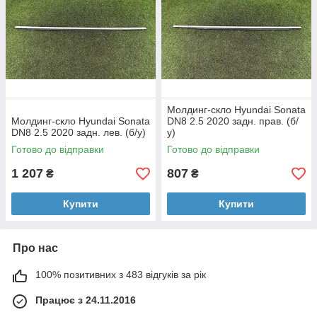
Молдинг-скло Hyundai Sonata
Молдинг-скло Hyundai Sonata
DN8 2.5 2020 задн. прав. (б/
DN8 2.5 2020 задн. лев. (б/у)
у)
Готово до відправки
Готово до відправки
1 207
807
₴
₴
Купити
Купити
Про нас
100% позитивних з 483 відгуків за рік
Працює з 24.11.2016