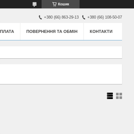
Кошик
+380 (66) 863-29-13
+380 (66) 108-50-07
ОПЛАТА
ПОВЕРНЕННЯ ТА ОБМІН
КОНТАКТИ