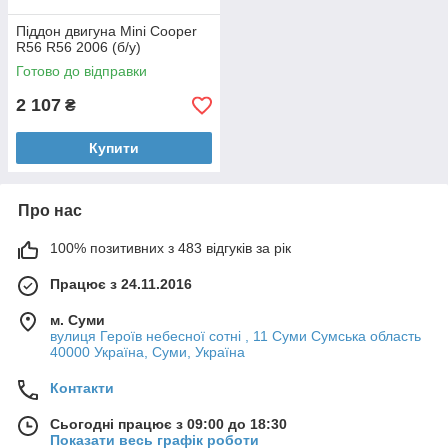
Піддон двигуна Mini Cooper
R56 R56 2006 (б/у)
Готово до відправки
2 107
₴
Купити
Про нас
100% позитивних з 483 відгуків за рік
Працює з 24.11.2016
м. Суми
вулиця Героїв небесної сотні , 11 Суми Сумська область
40000 Україна, Суми, Україна
Контакти
Сьогодні працює з 09:00 до 18:30
Показати весь графік роботи