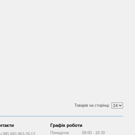
Графік роботи
Понеділок
09:00
18:30
+380 (66) 863-29-13