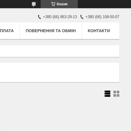
Кошик
+380 (66) 863-29-13
+380 (66) 108-50-07
ОПЛАТА
ПОВЕРНЕННЯ ТА ОБМІН
КОНТАКТИ