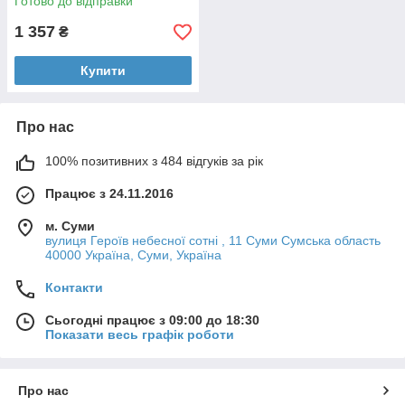
Готово до відправки
1 357
₴
Купити
Про нас
100% позитивних з 484 відгуків за рік
Працює з 24.11.2016
м. Суми
вулиця Героїв небесної сотні , 11 Суми Сумська область
40000 Україна, Суми, Україна
Контакти
Сьогодні працює з 09:00 до 18:30
Показати весь графік роботи
Про нас