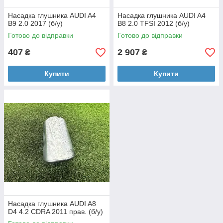
Насадка глушника AUDI A4
Насадка глушника AUDI A4
B9 2.0 2017 (б/у)
B8 2.0 TFSI 2012 (б/у)
Готово до відправки
Готово до відправки
407
2 907
₴
₴
Купити
Купити
Насадка глушника AUDI A8
D4 4.2 CDRA 2011 прав. (б/у)