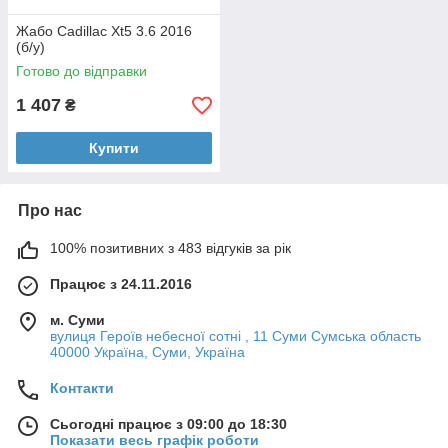
Жабо Cadillac Xt5 3.6 2016
(б/у)
Готово до відправки
1 407
₴
Купити
Про нас
100% позитивних з 483 відгуків за рік
Працює з 24.11.2016
м. Суми
вулиця Героїв небесної сотні , 11 Суми Сумська область
40000 Україна, Суми, Україна
Контакти
Сьогодні працює з 09:00 до 18:30
Показати весь графік роботи