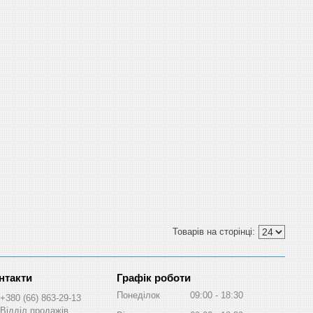
Графік роботи
Понеділок
09:00
18:30
+380 (66) 863-29-13
Відділ продажів