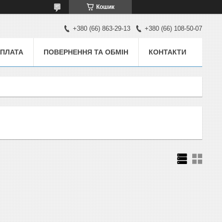
Кошик
+380 (66) 863-29-13
+380 (66) 108-50-07
ОПЛАТА
ПОВЕРНЕННЯ ТА ОБМІН
КОНТАКТИ