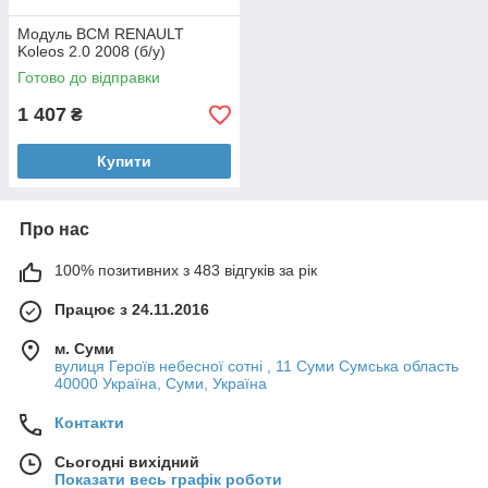
Модуль BCM RENAULT
Koleos 2.0 2008 (б/у)
Готово до відправки
1 407
₴
Купити
Про нас
100% позитивних з 483 відгуків за рік
Працює з 24.11.2016
м. Суми
вулиця Героїв небесної сотні , 11 Суми Сумська область
40000 Україна, Суми, Україна
Контакти
Сьогодні вихідний
Показати весь графік роботи