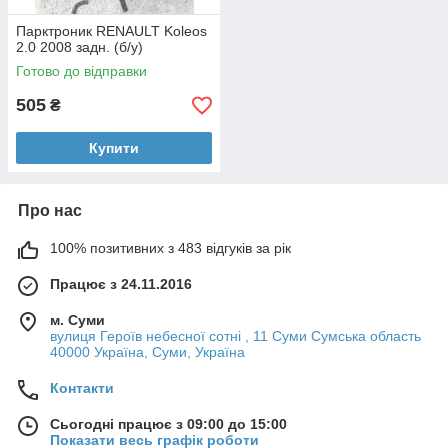
Парктроник RENAULT Koleos
2.0 2008 задн. (б/у)
Готово до відправки
505
₴
Купити
Про нас
100% позитивних з 483 відгуків за рік
Працює з 24.11.2016
м. Суми
вулиця Героїв небесної сотні , 11 Суми Сумська область
40000 Україна, Суми, Україна
Контакти
Сьогодні працює з 09:00 до 15:00
Показати весь графік роботи