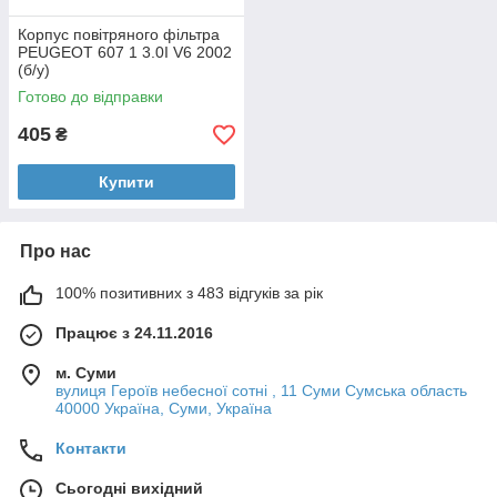
Корпус повітряного фільтра
PEUGEOT 607 1 3.0I V6 2002
(б/у)
Готово до відправки
405
₴
Купити
Про нас
100% позитивних з 483 відгуків за рік
Працює з 24.11.2016
м. Суми
вулиця Героїв небесної сотні , 11 Суми Сумська область
40000 Україна, Суми, Україна
Контакти
Сьогодні вихідний