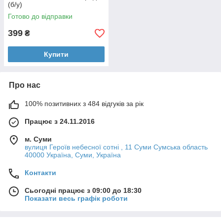
(б/у)
Готово до відправки
399
₴
Купити
Про нас
100% позитивних з 484 відгуків за рік
Працює з 24.11.2016
м. Суми
вулиця Героїв небесної сотні , 11 Суми Сумська область
40000 Україна, Суми, Україна
Контакти
Сьогодні працює з 09:00 до 18:30
Показати весь графік роботи