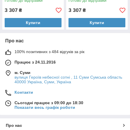
Готово до відправки
Готово до відправки
3 307
3 307
₴
₴
Купити
Купити
Про нас
100% позитивних з 484 відгуків за рік
Працює з 24.11.2016
м. Суми
вулиця Героїв небесної сотні , 11 Суми Сумська область
40000 Україна, Суми, Україна
Контакти
Сьогодні працює з 09:00 до 18:30
Показати весь графік роботи
Про нас