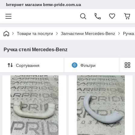
Інтернет магазин bmw-pride.com.ua
Товари та послуги
Запчастини Mercedes-Benz
Ручка
Ручка стелі Mercedes-Benz
Сортування
0
Фільтри