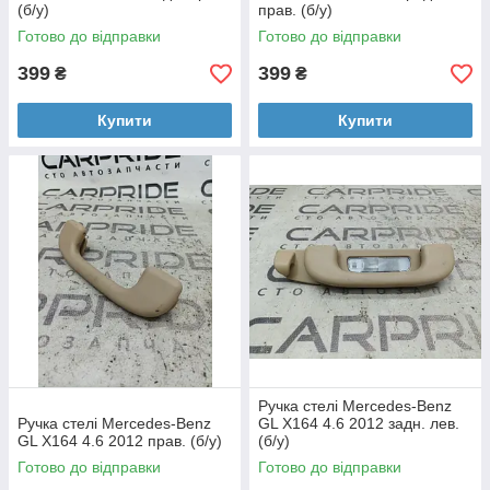
(б/у)
прав. (б/у)
Готово до відправки
Готово до відправки
399
399
₴
₴
Купити
Купити
Ручка стелі Mercedes-Benz
Ручка стелі Mercedes-Benz
GL X164 4.6 2012 задн. лев.
GL X164 4.6 2012 прав. (б/у)
(б/у)
Готово до відправки
Готово до відправки