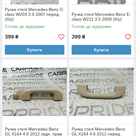
Ручка стелі Mercedes-Benz C-
class W203 3.0 2007 перед.
Ручка стелі Mercedes-Benz E-
(б/у)
class W211 3.5 2008 (б/у)
Готово до відправки
Готово до відправки
399
399
₴
₴
Купити
Купити
Ручка стелі Mercedes-Benz
Ручка стелі Mercedes-Benz
GL X164 4.6 2012 задн. прав.
GL X164 4.6 2012 перед.