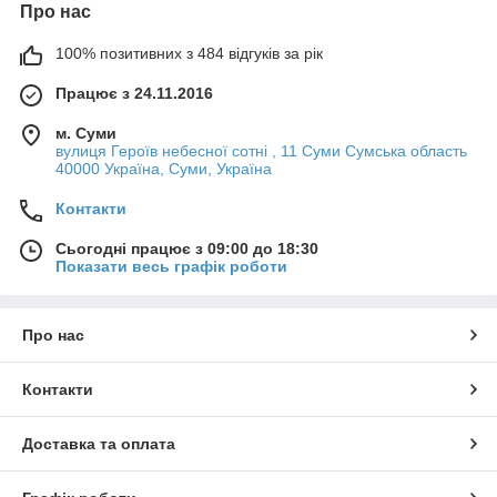
Про нас
100% позитивних з 484 відгуків за рік
Працює з 24.11.2016
м. Суми
вулиця Героїв небесної сотні , 11 Суми Сумська область
40000 Україна, Суми, Україна
Контакти
Сьогодні працює з 09:00 до 18:30
Показати весь графік роботи
Про нас
Контакти
Доставка та оплата