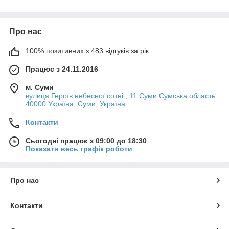
Про нас
100% позитивних з 483 відгуків за рік
Працює з 24.11.2016
м. Суми
вулиця Героїв небесної сотні , 11 Суми Сумська область
40000 Україна, Суми, Україна
Контакти
Сьогодні працює з 09:00 до 18:30
Показати весь графік роботи
Про нас
Контакти