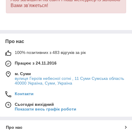
Вами зв'яжеться!
Про нас
100% позитивних з 483 відгуків за рік
Працює з 24.11.2016
м. Суми
вулиця Героїв небесної сотні , 11 Суми Сумська область
40000 Україна, Суми, Україна
Контакти
Сьогодні вихідний
Показати весь графік роботи
Про нас