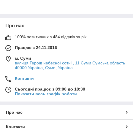
Про нас
100% позитивних з 484 відгуків за рік
Працює з 24.11.2016
м. Суми
вулиця Героїв небесної сотні , 11 Суми Сумська область
40000 Україна, Суми, Україна
Контакти
Сьогодні працює з 09:00 до 18:30
Показати весь графік роботи
Про нас
Контакти