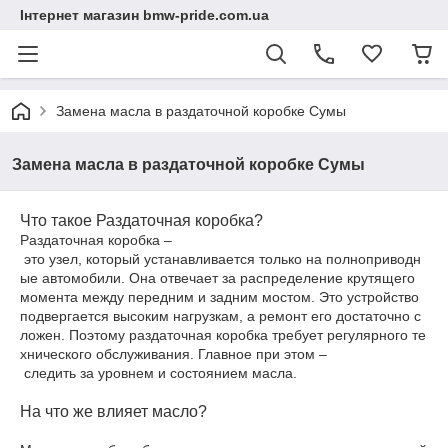
Інтернет магазин bmw-pride.com.ua
Замена масла в раздаточной коробке Сумы
Замена масла в раздаточной коробке Сумы
Что такое Раздаточная коробка?
Раздаточная коробка –
это узел, который устанавливается только на полноприводн
ые автомобили. Она отвечает за распределение крутящего
момента между передним и задним мостом. Это устройство
подвергается высоким нагрузкам, а ремонт его достаточно с
ложен. Поэтому раздаточная коробка требует регулярного те
хнического обслуживания. Главное при этом –
следить за уровнем и состоянием масла.
На что же влияет масло?